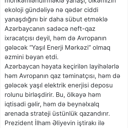
möhkəmləndirməklə yanaşı, ölkəmizin
ekoloji gündəliyə nə qədər ciddi
yanaşdığını bir daha sübut etməklə
Azərbaycanın sadəcə neft-qaz
ixracatçısı deyil, həm də Avropanın
gələcək “Yaşıl Enerji Mərkəzi” olmaq
əzmini bəyan etdi.
Azərbaycan həyata keçirilən layihələrlə
həm Avropanın qaz təminatçısı, həm də
gələcək yaşıl elektrik enerjisi deposu
rolunu birləşdirir. Bu, ölkəyə həm
iqtisadi gəlir, həm də beynəlxalq
arenada strateji üstünlük qazandırır.
Prezident İlham Əliyevin iştirakı ilə