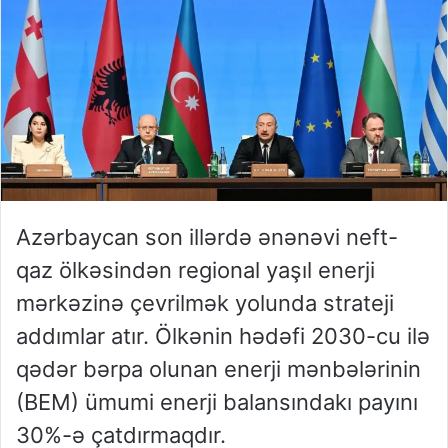
Azərbaycan son illərdə ənənəvi neft-
qaz ölkəsindən regional yaşıl enerji
mərkəzinə çevrilmək yolunda strateji
addımlar atır. Ölkənin hədəfi 2030-cu ilə
qədər bərpa olunan enerji mənbələrinin
(BEM) ümumi enerji balansındakı payını
30%-ə çatdırmaqdır.