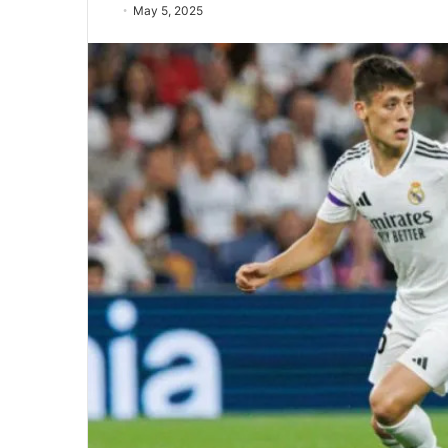
May 5, 2025