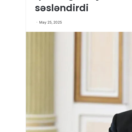
səsləndirdi
May 25, 2025