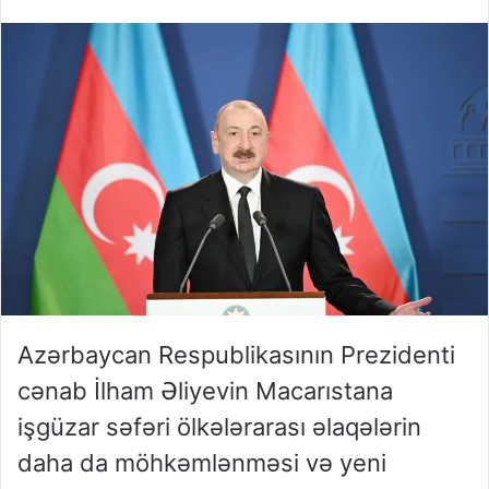
Azərbaycan Respublikasının Prezidenti
cənab İlham Əliyevin Macarıstana
işgüzar səfəri ölkələrarası əlaqələrin
daha da möhkəmlənməsi və yeni