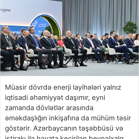
Müasir dövrdə enerji layihələri yalnız
iqtisadi əhəmiyyət daşımır, eyni
zamanda dövlətlər arasında
əməkdaşlığın inkişafına da mühüm təsir
göstərir. Azərbaycanın təşəbbüsü və
iştirakı ilə həyata keçirilən beynəlxalq