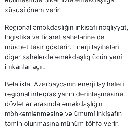
edilməsində ölkəmizlə əməkdaşlığa
xüsusi önəm verir.
Regional əməkdaşlığın inkişafı nəqliyyat,
logistika və ticarət sahələrinə də
müsbət təsir göstərir. Enerji layihələri
digər sahələrdə əməkdaşlıq üçün yeni
imkanlar açır.
Beləliklə, Azərbaycanın enerji layihələri
regional inteqrasiyanın dərinləşməsinə,
dövlətlər arasında əməkdaşlığın
möhkəmlənməsinə və ümumi inkişafın
təmin olunmasına mühüm töhfə verir.