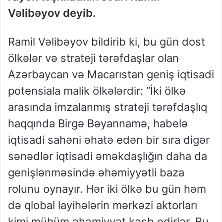
Vəlibəyov deyib.
Ramil Vəlibəyov bildirib ki, bu gün dost
ölkələr və strateji tərəfdaşlar olan
Azərbaycan və Macarıstan geniş iqtisadi
potensiala malik ölkələrdir: “İki ölkə
arasında imzalanmış strateji tərəfdaşlıq
haqqında Birgə Bəyannamə, habelə
iqtisadi sahəni əhatə edən bir sıra digər
sənədlər iqtisadi əməkdaşlığın daha da
genişlənməsində əhəmiyyətli baza
rolunu oynayır. Hər iki ölkə bu gün həm
də qlobal layihələrin mərkəzi aktorları
kimi mühüm əhəmiyyət kəsb edirlər. Bu