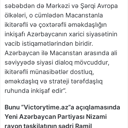
səbəbdən də Mərkəzi və Şərqi Avropa
ölkələri, o cümlədən Macarıstanla
ikitərəfli və çoxtərəfli əməkdaşlığın
inkişafı Azərbaycanın xarici siyasətinin
vacib istiqamətlərindən biridir.
Azərbaycan ilə Macarıstan arasında ali
səviyyədə siyasi dialoq mövcuddur,
ikitərəfli münasibətlər dostluq,
əməkdaşlıq və strateji tərəfdaşlıq
ruhunda inkişaf edir”.
Bunu “Victorytime.az”a açıqlamasında
Yeni Azərbaycan Partiyası Nizami
rayon təşkilatının sədri Ramil