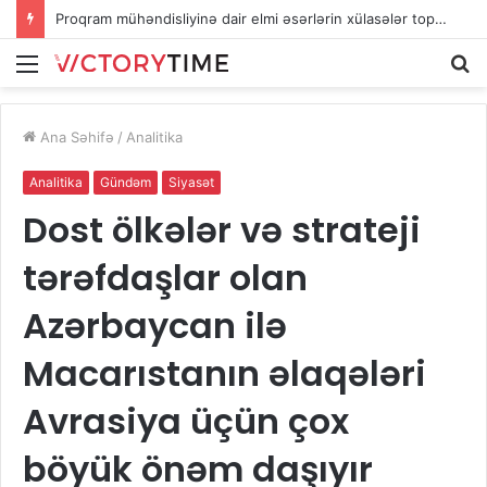
Proqram mühəndisliyinə dair elmi əsərlərin xülasələr toplusu dərc edilib
Menu
A
Ana Səhifə
/
Analitika
Analitika
Gündəm
Siyasət
Dost ölkələr və strateji
tərəfdaşlar olan
Azərbaycan ilə
Macarıstanın əlaqələri
Avrasiya üçün çox
böyük önəm daşıyır