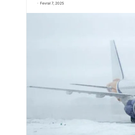
Fevral 7, 2025