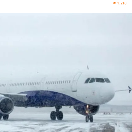
1. 210