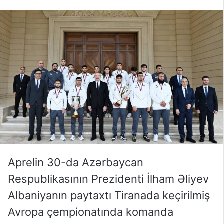
Aprelin 30-da Azərbaycan
Respublikasının Prezidenti İlham Əliyev
Albaniyanın paytaxtı Tiranada keçirilmiş
Avropa çempionatında komanda