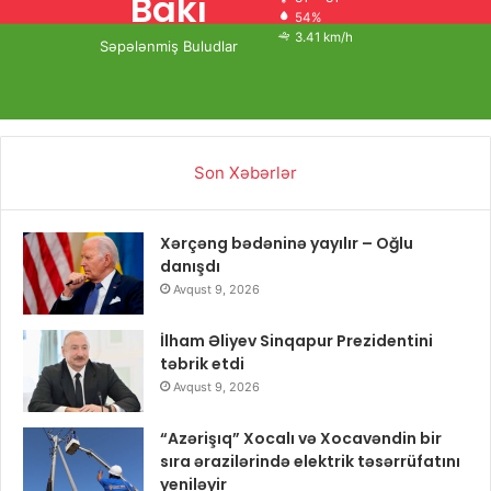
Bakı
54%
3.41 km/h
Səpələnmiş Buludlar
Son Xəbərlər
Xərçəng bədəninə yayılır – Oğlu
danışdı
Avqust 9, 2026
İlham Əliyev Sinqapur Prezidentini
təbrik etdi
Avqust 9, 2026
“Azərişıq” Xocalı və Xocavəndin bir
sıra ərazilərində elektrik təsərrüfatını
yeniləyir