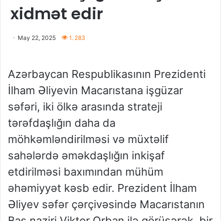
xidmət edir
May 22, 2025
1. 283
Azərbaycan Respublikasının Prezidenti
İlham Əliyevin Macarıstana işgüzar
səfəri, iki ölkə arasında strateji
tərəfdaşlığın daha da
möhkəmləndirilməsi və müxtəlif
sahələrdə əməkdaşlığın inkişaf
etdirilməsi baxımından mühüm
əhəmiyyət kəsb edir. Prezident İlham
Əliyev səfər çərçivəsində Macarıstanın
Baş naziri Viktor Orban ilə görüşərək, bir