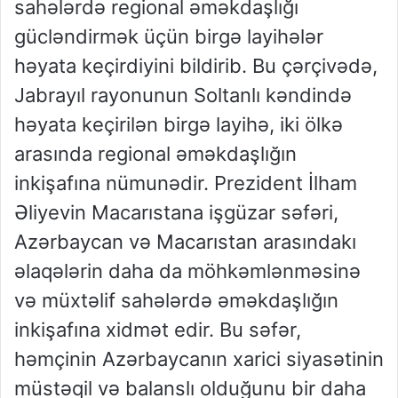
sahələrdə regional əməkdaşlığı
gücləndirmək üçün birgə layihələr
həyata keçirdiyini bildirib. Bu çərçivədə,
Jabrayıl rayonunun Soltanlı kəndində
həyata keçirilən birgə layihə, iki ölkə
arasında regional əməkdaşlığın
inkişafına nümunədir. Prezident İlham
Əliyevin Macarıstana işgüzar səfəri,
Azərbaycan və Macarıstan arasındakı
əlaqələrin daha da möhkəmlənməsinə
və müxtəlif sahələrdə əməkdaşlığın
inkişafına xidmət edir. Bu səfər,
həmçinin Azərbaycanın xarici siyasətinin
müstəqil və balanslı olduğunu bir daha