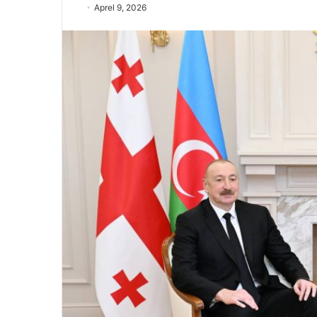
Aprel 9, 2026