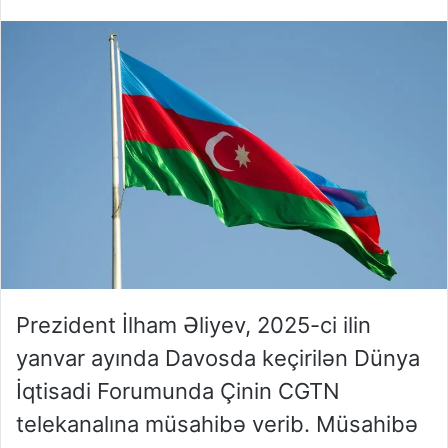
Prezident İlham Əliyev, 2025-ci ilin
yanvar ayında Davosda keçirilən Dünya
İqtisadi Forumunda Çinin CGTN
telekanalına müsahibə verib. Müsahibə