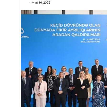
Mart 16, 2026