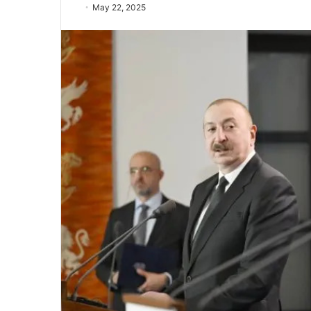
May 22, 2025