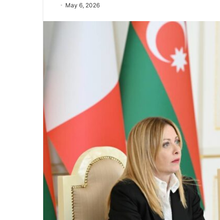
May 6, 2026