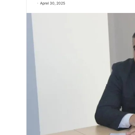
Aprel 30, 2025