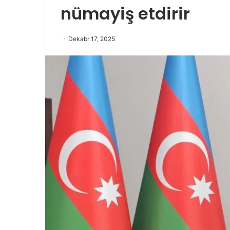
nümayiş etdirir
Dekabr 17, 2025